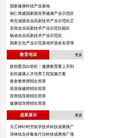
国家健康科技产业基地
铜仁将建国家级营养健康产业示范区
寿光省级农业高新技术产业示范区正
东营农业高新技术产业示范区园区
杨凌农业高新技术产业示范区
国家文化产业示范基地评选命名管理
教育培训
更多
政协委员白岩松：健康教育要上升到
全民健康人才培养工程实施方案
推拿整脊师招生简章
美容保健师招生简章
营养指导师招生简章
健康指导师招生简章
成果展示
更多
天乙神针时空医学技术科技成果推广
清体组合排毒食疗法科技成果推广项