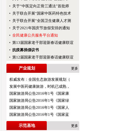
关于“中医定向正骨三通法”首批师
关于联合开展“国家中医药特色技术
关于联合开展“全国卫生健康人才测
关于2021年国庆节放假安排的通知
全民健康公共服务平台通知
第13届国家老干部迎新春话健康联谊
抗疫募捐倡议书
第12届国家老干部迎新春话健康联谊
产业规划
更多
权威发布：全国生态旅游发展规划（
发展中医药健康旅游，时机已成熟，
国家旅游局公告2016年1号《国家康
国家旅游局公告2016年1号《国家绿
国家旅游局公告2016年1号《国家人
国家旅游局公告2016年1号《国家蓝
示范基地
更多