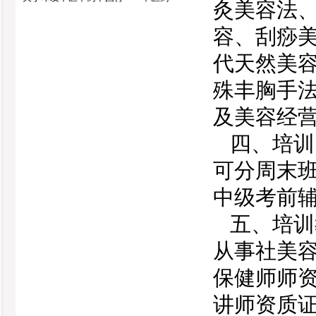
灸美容法
容、刮痧
代天然美
殊丰胸手
及美容经
四、培训
可分周末
中级考前
五、培训
从事社美
保健师师
讲师资质