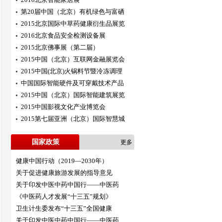
第20届中国（北京）有机绿色与富硒
2015北京国际中草药健康衍生品展览
2016北京食品安全检测设备展
2015北京佛事展（第二届）
2015中国（北京）互联网金融展览会
2015中国(北京)火锅料节暨冷冻调理
中国国际智能硬件及可穿戴技术产品
2015中国（北京）国际智能建筑展览
2015中国影视文化产业博览会
2015第七届亚洲（北京）国际智慧城
国家政策
更多
健康中国行动（2019—2030年）
关于促进健康旅游发展的指导意见
关于印发中医中药中国行——中医药
《中医药人才发展“十三五”规划》
卫生计生委发布“十三五”全国健康
关于印发中医中药中国行——中医药