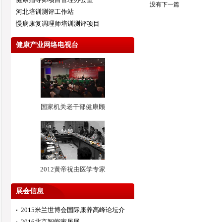
没有下一篇
河北培训测评工作站
慢病康复调理师培训测评项目
健康产业网络电视台
国家机关老干部健康顾
2012黄帝祝由医学专家
展会信息
2015米兰世博会国际康养高峰论坛介
2016北京智能家居展