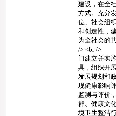
建设，在全
方式。充分
位、社会组
和创造性，
为全社会的共识
/> <br
门建立并实
具，组织开
发展规划和政策
现健康影响
监测与评价
群、健康文
境卫生整洁