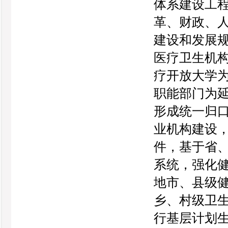
体系建设工
革、财政、
建设和发展
医疗卫生机
疗开放大学
职能部门为
形成统一归
业机构建设
件，基于省
系统，强化
地市、县级健
乡、村级卫
行基层计划