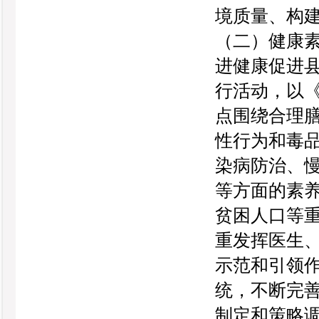
境质量、构建公
（二）健康
进健康促进
行活动，以《
点围绕合理
性行为和毒
染病防治、
等方面的素
贫困人口等
重发挥医生
示范和引领
统，不断完
制定和策略