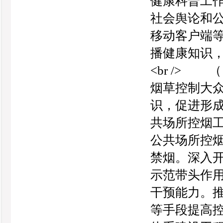
健康科普工
社会舆论和
移动客户端
播健康知识，
<br />
烟草控制大
识，促进形
共场所控烟
公共场所控
禁烟。深入
示范带头作
干预能力。
等手段提高控烟