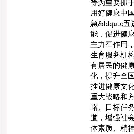
等为重要抓
用好健康中
急&ldquo
能，促进健
主力军作用
生育服务机
有居民的健
化，提升全国居
推进健康文
重大战略和
略、目标任
道，增强社
体素质、精