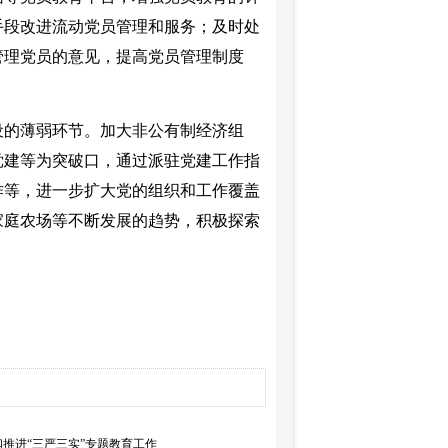
手段改进流动党员管理和服务；及时处
管理党员的意见，提高党员管理制度
的薄弱环节。加大非公有制经济组
党建等为突破口，通过派驻党建工作指
作等，进一步扩大党的组织和工作覆盖
家庭农场等不断发展的趋势，积极探索
推进“三严三实”专题教育工作