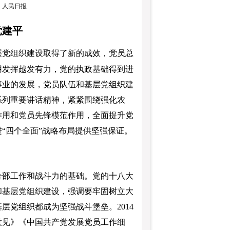
来源：人民日报
党建平
层党组织建设取得了新的成效，党员总
用发挥越发有力，党的执政基础得到进
事业的发展，党员队伍和基层党组织建
系列重要讲话精神，紧紧围绕强化农
作用和党员先锋模范作用，全面提升党
“四个全面”战略布局提供坚强保证。
部工作和战斗力的基础。党的十八大
和基层党组织建设，强调要牢固树立大
党组织都成为坚强战斗堡垒。2014
意见》《中国共产党发展党员工作细