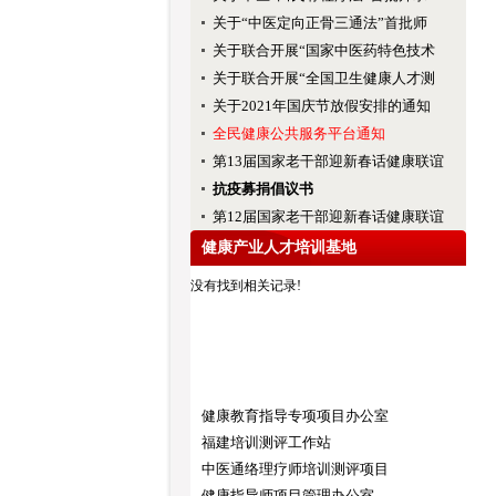
关于“中医定向正骨三通法”首批师
关于联合开展“国家中医药特色技术
关于联合开展“全国卫生健康人才测
关于2021年国庆节放假安排的通知
全民健康公共服务平台通知
第13届国家老干部迎新春话健康联谊
抗疫募捐倡议书
第12届国家老干部迎新春话健康联谊
健康产业人才培训基地
没有找到相关记录!
健康教育指导专项项目办公室
福建培训测评工作站
中医通络理疗师培训测评项目
健康指导师项目管理办公室