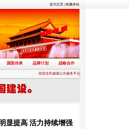
设为主页
|
收藏本站
国医传承
品牌计划
战略合作
祝贺全民健康公共服务平台正式上线
明显提高 活力持续增强