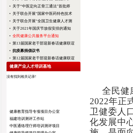
关于“中医定向正骨三通法”首批师
关于联合开展“国家中医药特色技术
关于联合开展“全国卫生健康人才测
关于2021年国庆节放假安排的通知
全民健康公共服务平台通知
第13届国家老干部迎新春话健康联谊
抗疫募捐倡议书
第12届国家老干部迎新春话健康联谊
健康产业人才培训基地
没有找到相关记录!
全民健
2022年
卫健委人
健康教育指导专项项目办公室
福建培训测评工作站
化发展中
中医通络理疗师培训测评项目
施，是面
健康指导师项目管理办公室