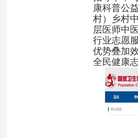
康科普公
村）乡村
层医师中
行业志愿服
优势叠加
全民健康