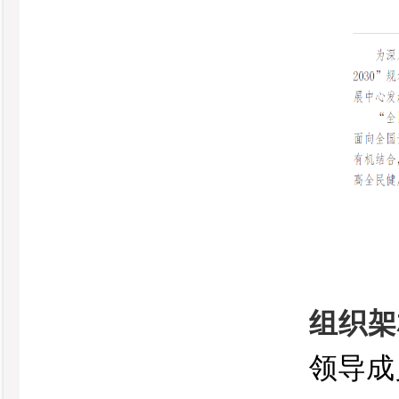
组织架
领导成