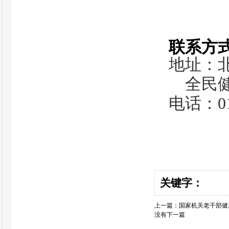
联系方
地址：
全民健
电话：01
关键字：
上一篇：
国家机关老干部健
没有下一篇