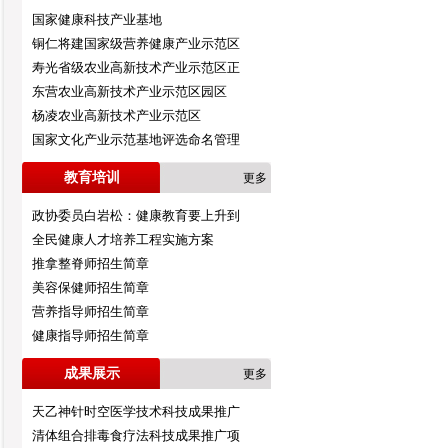
国家健康科技产业基地
铜仁将建国家级营养健康产业示范区
寿光省级农业高新技术产业示范区正
东营农业高新技术产业示范区园区
杨凌农业高新技术产业示范区
国家文化产业示范基地评选命名管理
教育培训
更多
政协委员白岩松：健康教育要上升到
全民健康人才培养工程实施方案
推拿整脊师招生简章
美容保健师招生简章
营养指导师招生简章
健康指导师招生简章
成果展示
更多
天乙神针时空医学技术科技成果推广
清体组合排毒食疗法科技成果推广项