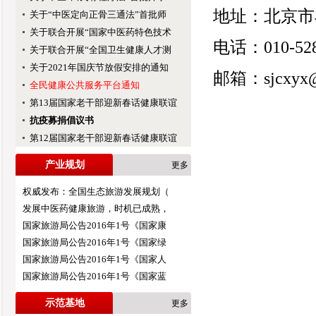
地址：北京市
关于“中医定向正骨三通法”首批师
关于联合开展“国家中医药特色技术
电话：010-528
关于联合开展“全国卫生健康人才测
关于2021年国庆节放假安排的通知
邮箱：sjcxyx@
全民健康公共服务平台通知
第13届国家老干部迎新春话健康联谊
抗疫募捐倡议书
第12届国家老干部迎新春话健康联谊
产业规划
更多
权威发布：全国生态旅游发展规划（
发展中医药健康旅游，时机已成熟，
国家旅游局公告2016年1号《国家康
国家旅游局公告2016年1号《国家绿
国家旅游局公告2016年1号《国家人
国家旅游局公告2016年1号《国家蓝
示范基地
更多