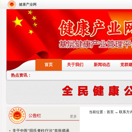
健康产业网
首页
关于我们
新闻动态
党群
热点资讯：
当前位置：
首页
→
联系方
更多
关于中医“田氏脊柱疗法”首批师承