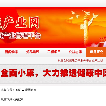
新闻动态
党群建设
工程项目
公益志愿
课题研究
祝贺全民健康公共服务平台正式上线
当前位置：
首页
→
课题研究
没有找到相关记录！