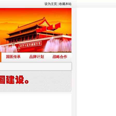
设为主页
|
收藏本站
国医传承
品牌计划
战略合作