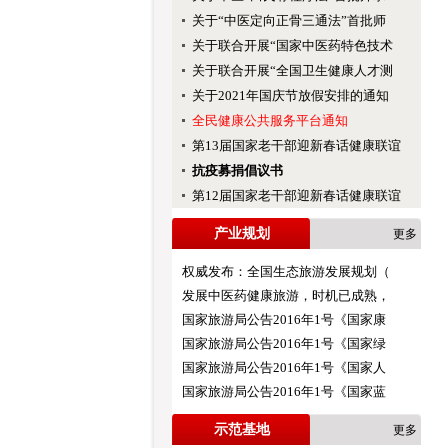
关于“中医定向正骨三通法”首批师
关于联合开展“国家中医药特色技术
关于联合开展“全国卫生健康人才测
关于2021年国庆节放假安排的通知
全民健康公共服务平台通知
第13届国家老干部迎新春话健康联谊
抗疫募捐倡议书
第12届国家老干部迎新春话健康联谊
产业规划
更多
权威发布：全国生态旅游发展规划（
发展中医药健康旅游，时机已成熟，
国家旅游局公告2016年1号《国家康
国家旅游局公告2016年1号《国家绿
国家旅游局公告2016年1号《国家人
国家旅游局公告2016年1号《国家蓝
示范基地
更多