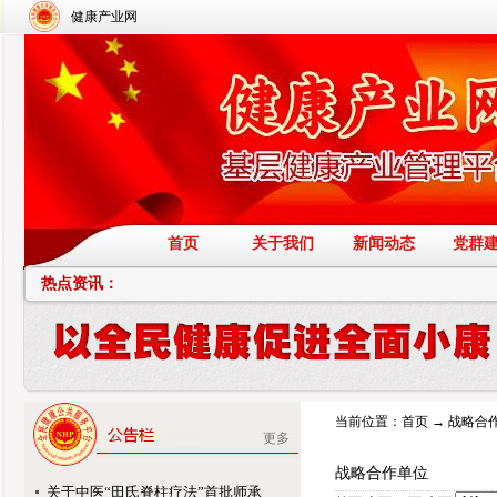
健康产业网
首页
关于我们
新闻动态
党群
热点资讯：
当前位置：
首页
→
战略合
更多
战略合作单位
关于中医“田氏脊柱疗法”首批师承