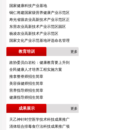
国家健康科技产业基地
铜仁将建国家级营养健康产业示范区
寿光省级农业高新技术产业示范区正
东营农业高新技术产业示范区园区
杨凌农业高新技术产业示范区
国家文化产业示范基地评选命名管理
教育培训
更多
政协委员白岩松：健康教育要上升到
全民健康人才培养工程实施方案
推拿整脊师招生简章
美容保健师招生简章
营养指导师招生简章
健康指导师招生简章
成果展示
更多
天乙神针时空医学技术科技成果推广
清体组合排毒食疗法科技成果推广项