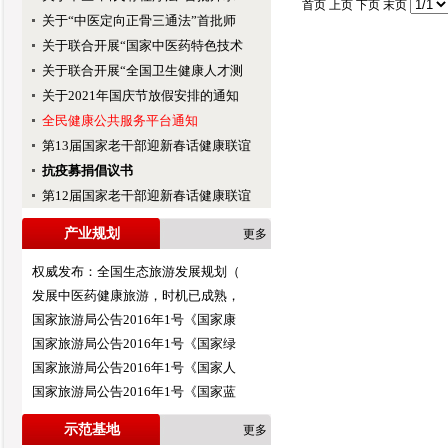
首页 上页 下页 末页
关于“中医定向正骨三通法”首批师
关于联合开展“国家中医药特色技术
关于联合开展“全国卫生健康人才测
关于2021年国庆节放假安排的通知
全民健康公共服务平台通知
第13届国家老干部迎新春话健康联谊
抗疫募捐倡议书
第12届国家老干部迎新春话健康联谊
产业规划
更多
权威发布：全国生态旅游发展规划（
发展中医药健康旅游，时机已成熟，
国家旅游局公告2016年1号《国家康
国家旅游局公告2016年1号《国家绿
国家旅游局公告2016年1号《国家人
国家旅游局公告2016年1号《国家蓝
示范基地
更多